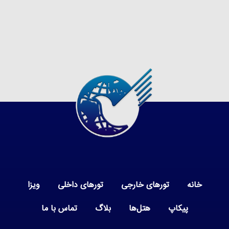
خانه
تورهای خارجی
تورهای داخلی
ویزا
پیکاپ
هتل‌ها
بلاگ
تماس با ما