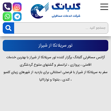
تور سریلانکا از شیراز
آژانس مسافرتی گلبانگ برگزار کننده تور سریلانکا از شیراز با بهترین خدمات
اقامتی ، پروازی ، ترانسفر و گشتهای متنوع گردشگری
سفر به سریلانکا از شیراز با فرصتی استثنائی برای بازدید از شهرهای زیبای کلمبو
، کندی ، بنتوتا و نواراالیا