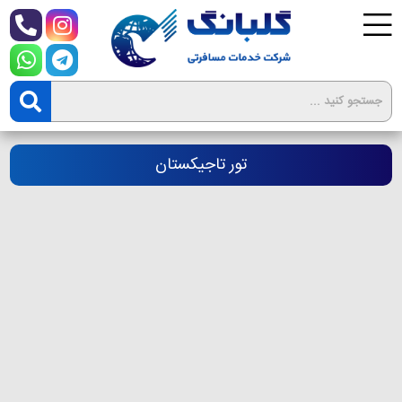
تور تاجیکستان