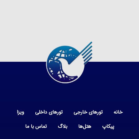
خانه
تورهای خارجی
تورهای داخلی
ویزا
پیکاپ
هتل‌ها
بلاگ
تماس با ما