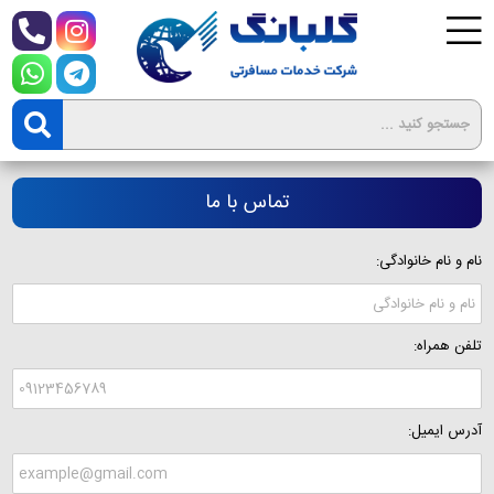
تماس با ما
نام و نام خانوادگی:
تلفن همراه:
آدرس ایمیل: