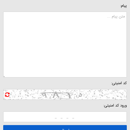
پیام:
کد امنیتی:
ورود کد امنیتی: