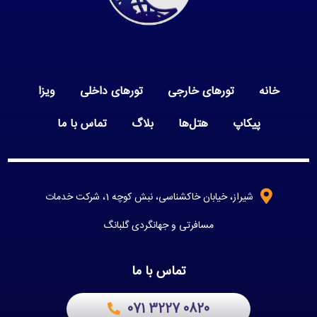
خانه
تورهای خارجی
تورهای داخلی
ویزا
پیکاپ
هتل‌ها
بلاگ
تماس با ما
شیراز، خیابان خاکشناسی، نبش کوچه 1، شرکت خدمات
مسافرتی و جهانگردی گلبانگ
تماس با ما
071 3227 0820