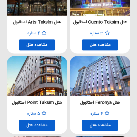
هتل Cuento Taksim استانبول
هتل Arts Taksim استانبول
3 ستاره
4 ستاره
مشاهده هتل
مشاهده هتل
هتل Feronya استانبول
هتل Point Taksim استانبول
4 ستاره
5 ستاره
مشاهده هتل
مشاهده هتل