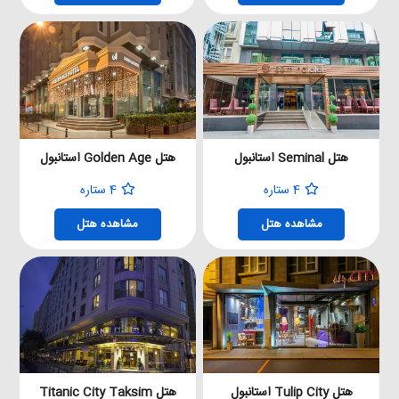
هتل Seminal استانبول
هتل Golden Age استانبول
4 ستاره
4 ستاره
مشاهده هتل
مشاهده هتل
هتل Tulip City استانبول
هتل Titanic City Taksim