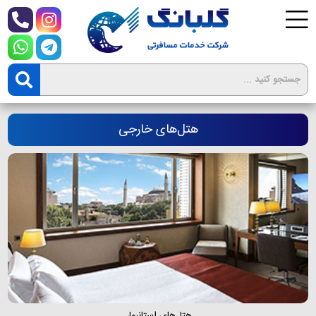
هتل‌های خارجی
هتل‌های استانبول