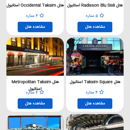
هتل Radisson Blu Sisli استانبول
هتل Occidental Taksim استانبول
5 ستاره
4 ستاره
مشاهده هتل
مشاهده هتل
هتل Taksim Square استانبول
هتل Metropolitan Taksim
استانبول
4 ستاره
4 ستاره
مشاهده هتل
مشاهده هتل