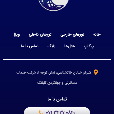
خانه
تورهای خارجی
تورهای داخلی
ویزا
پیکاپ
هتل‌ها
بلاگ
تماس با ما
شیراز، خیابان خاکشناسی، نبش کوچه 1، شرکت خدمات
مسافرتی و جهانگردی گلبانگ
تماس با ما
071 3227 0820