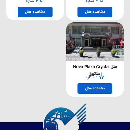
4 ستاره
4 ستاره
مشاهده هتل
مشاهده هتل
هتل Nova Plaza Crystal
استانبول
4 ستاره
مشاهده هتل