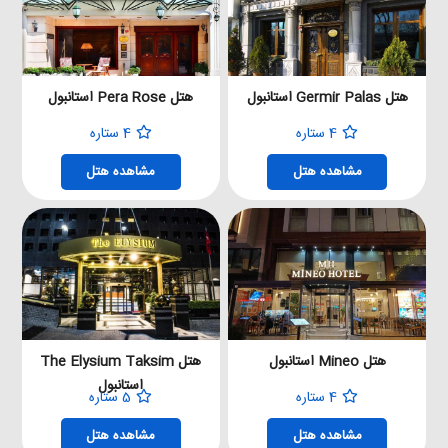
هتل Germir Palas استانبول
هتل Pera Rose استانبول
4 ستاره
4 ستاره
مشاهده هتل
مشاهده هتل
هتل Mineo استانبول
هتل The Elysium Taksim
استانبول
4 ستاره
5 ستاره
مشاهده هتل
مشاهده هتل