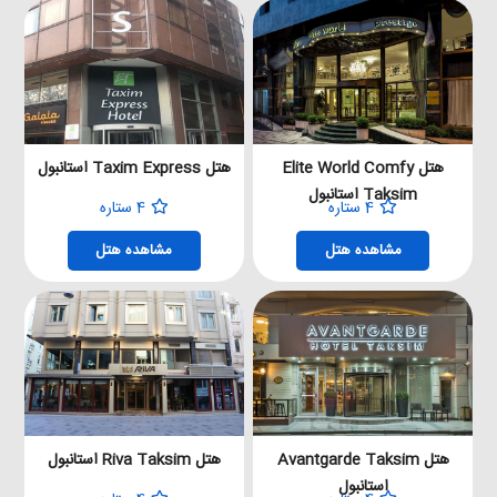
هتل Elite World Comfy
هتل Taxim Express استانبول
Taksim استانبول
4 ستاره
4 ستاره
مشاهده هتل
مشاهده هتل
هتل Avantgarde Taksim
هتل Riva Taksim استانبول
استانبول