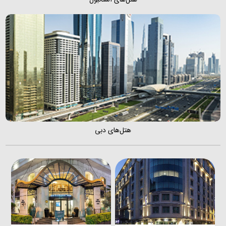
هتل‌های دبی