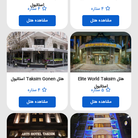
استانبول
4 ستاره
4 ستاره
مشاهده هتل
مشاهده هتل
هتل Elite World Taksim
هتل Taksim Gonen استانبول
استانبول
5 ستاره
4 ستاره
مشاهده هتل
مشاهده هتل