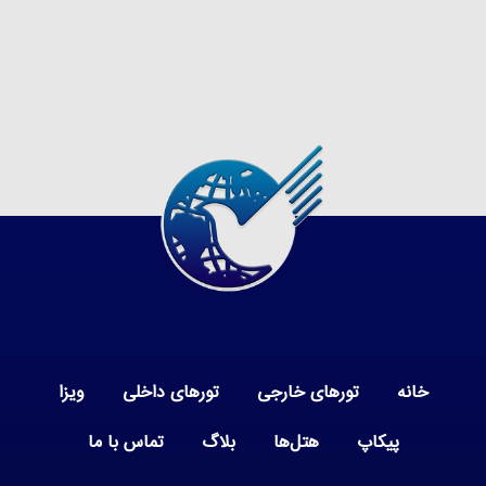
خانه
تورهای خارجی
تورهای داخلی
ویزا
پیکاپ
هتل‌ها
بلاگ
تماس با ما