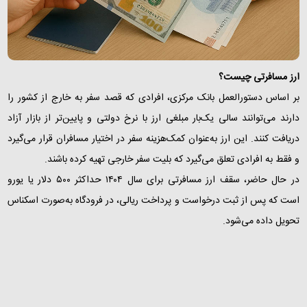
ارز مسافرتی چیست؟
بر اساس دستورالعمل بانک مرکزی، افرادی که قصد سفر به خارج از کشور را
دارند می‌توانند سالی یک‌بار مبلغی ارز با نرخ دولتی و پایین‌تر از بازار آزاد
دریافت کنند. این ارز به‌عنوان کمک‌هزینه سفر در اختیار مسافران قرار می‌گیرد
و فقط به افرادی تعلق می‌گیرد که بلیت سفر خارجی تهیه کرده باشند.
در حال حاضر، سقف ارز مسافرتی برای سال ۱۴۰۴ حداکثر ۵۰۰ دلار یا یورو
است که پس از ثبت درخواست و پرداخت ریالی، در فرودگاه به‌صورت اسکناس
تحویل داده می‌شود.