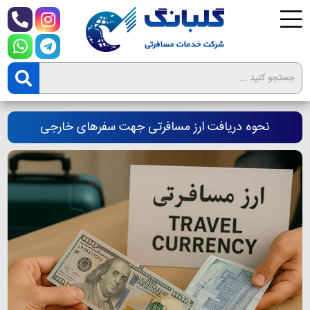
نحوه دریافت ارز مسافرتی جهت سفرهای خارجی