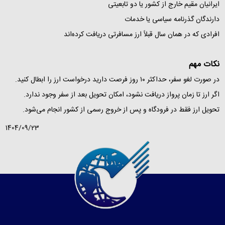
ایرانیان مقیم خارج از کشور یا دو تابعیتی
دارندگان گذرنامه سیاسی یا خدمات
افرادی که در همان سال قبلاً ارز مسافرتی دریافت کرده‌اند
نکات مهم
در صورت لغو سفر، حداکثر ۱۰ روز فرصت دارید درخواست ارز را ابطال کنید.
اگر ارز تا زمان پرواز دریافت نشود، امکان تحویل بعد از سفر وجود ندارد.
تحویل ارز فقط در فرودگاه و پس از خروج رسمی از کشور انجام می‌شود.
1404/09/23