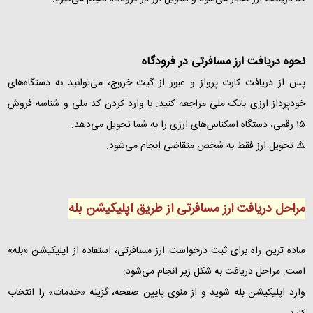
نحوه دریافت ارز مسافرتی در فرودگاه
پس از دریافت کارت پرواز و عبور از گیت خروج، می‌توانید به دستگاه‌های
خودپرداز ارزی بانک ملی مراجعه کنید. با وارد کردن کد ملی و شناسه فروش
۱۵ رقمی، دستگاه اسکناس‌های ارزی را به شما تحویل می‌دهد.
⚠️ تحویل ارز فقط به شخص متقاضی انجام می‌شود.
مراحل دریافت ارز مسافرتی از طریق اپلیکیشن بله
ساده‌ ترین راه برای ثبت درخواست ارز مسافرتی، استفاده از اپلیکیشن «بله»
است. مراحل دریافت به شکل زیر انجام می‌شود:
وارد اپلیکیشن بله شوید و از منوی پایین صفحه، گزینه
«خدمات»
را انتخاب