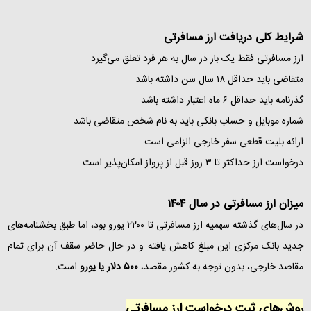
شرایط کلی دریافت ارز مسافرتی
ارز مسافرتی فقط یک بار در سال به هر فرد تعلق می‌گیرد
متقاضی باید حداقل ۱۸ سال سن داشته باشد
گذرنامه باید حداقل ۶ ماه اعتبار داشته باشد
شماره موبایل و حساب بانکی باید به نام شخص متقاضی باشد
ارائه بلیت قطعی سفر خارجی الزامی است
درخواست ارز حداکثر تا ۳ روز قبل از پرواز امکان‌پذیر است
میزان ارز مسافرتی در سال ۱۴۰۴
در سال‌های گذشته سهمیه ارز مسافرتی تا ۲۲۰۰ یورو بود، اما طبق بخشنامه‌های
جدید بانک مرکزی این مبلغ کاهش یافته و در حال حاضر سقف آن برای تمام
مقاصد خارجی، بدون توجه به کشور مقصد،
۵۰۰ دلار یا یورو
است.
روش‌های ثبت درخواست ارز مسافرتی