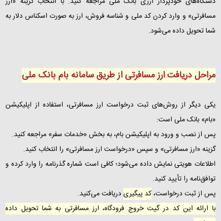
دستگاه‌های خودپرداز ارزی بانک ملی مراجعه کنید. با انتخاب گزینه «ارز
مسافرتی» و وارد کردن کد ملی و شناسه فروش، ارز به‌ صورت اسکناس دلار به
شما تحویل داده می‌شود.
مراحل دریافت ارز مسافرتی از طریق سامانه بام بانک ملی
یکی دیگر از روش‌های ثبت درخواست ارز مسافرتی، استفاده از اپلیکیشن
«بام» بانک ملی است:
پس از نصب و ورود به اپلیکیشن بام، به بخش «خدمات سفر» مراجعه کنید.
گزینه «ارز مسافرتی» و سپس «درخواست ارز مسافرتی» را انتخاب کنید.
اطلاعات هویتی نمایش داده می‌شود؛ کافی است شماره گذرنامه را وارد کرده و
توافق‌نامه را تأیید کنید.
پس از ثبت درخواست،
کد پیگیری
دریافت می‌کنید.
با ارائه این کد در گیت خروج فرودگاه، ارز مسافرتی به شما تحویل داده