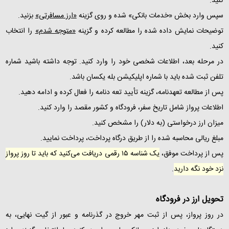
کنید.
سپس وارد بخش «خدمات بانکی» شده و روی گزینه
«ارز مسافرتی»
بزنید.
توضیحات نمایش‌ داده‌ شده را مطالعه کرده و گزینه
«متوجه شدم»
را انتخاب
کنید.
در مرحله بعد، اطلاعات شخصی خود را وارد کنید. توجه داشته باشید شماره
تلفن ثبت‌ شده باید با شماره اپلیکیشن بله یکسان باشد.
پس از مطالعه تعهدنامه، گزینه تأیید تعه دنامه را فعال کرده و ادامه دهید.
اطلاعات پرواز شامل تاریخ سفر، فرودگاه و کشور مقصد را وارد کنید.
میزان ارز درخواستی (به دلار) را مشخص کنید.
مبلغ ریالی محاسبه‌ شده را از طریق درگاه پرداخت، پرداخت نمایید.
پس از پرداخت موفق،
یک شناسه ۱۵ رقمی دریافت می‌کنید که باید تا روز پرواز
نزد خود نگه دارید
.
تحویل ارز در فرودگاه
در روز پرواز، پس از ثبت مهر خروج در گذرنامه و عبور از گیت نهایی، به