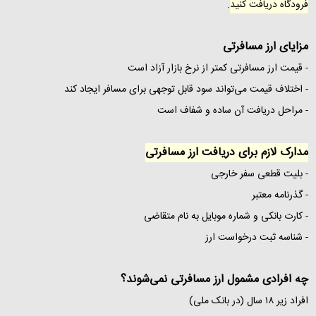
فرودگاه دریافت کنید
.
مزایای ارز مسافرتی
- قیمت ارز مسافرتی کمتر از نرخ بازار آزاد است
- اختلاف قیمت می‌تواند سود قابل‌ توجهی برای مسافر ایجاد کند
- مراحل دریافت آن ساده و شفاف است
مدارک لازم برای دریافت ارز مسافرتی
- بلیت قطعی سفر خارجی
- گذرنامه معتبر
- کارت بانکی و شماره موبایل به نام متقاضی
- شناسه ثبت درخواست ارز
چه افرادی مشمول ارز مسافرتی نمی‌شوند؟
افراد زیر ۱۸ سال (در بانک ملی)