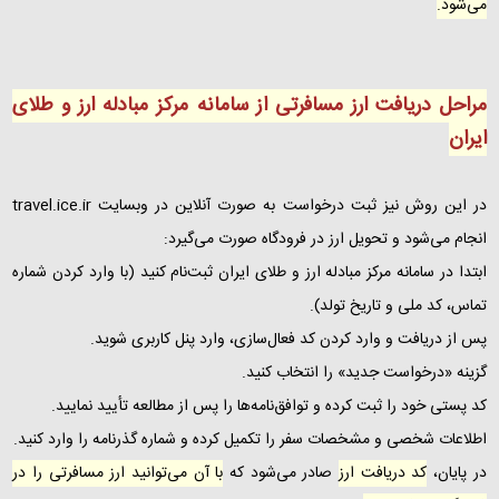
می‌شود.
مراحل دریافت ارز مسافرتی از سامانه مرکز مبادله ارز و طلای
ایران
در این روش نیز ثبت درخواست به‌ صورت آنلاین در وبسایت travel.ice.ir
انجام می‌شود و تحویل ارز در فرودگاه صورت می‌گیرد:
ابتدا در سامانه مرکز مبادله ارز و طلای ایران ثبت‌نام کنید (با وارد کردن شماره
تماس، کد ملی و تاریخ تولد).
پس از دریافت و وارد کردن کد فعال‌سازی، وارد پنل کاربری شوید.
گزینه «درخواست جدید» را انتخاب کنید.
کد پستی خود را ثبت کرده و توافق‌نامه‌ها را پس از مطالعه تأیید نمایید.
اطلاعات شخصی و مشخصات سفر را تکمیل کرده و شماره گذرنامه را وارد کنید.
در پایان،
کد دریافت ارز
صادر می‌شود که
با آن می‌توانید ارز مسافرتی را در