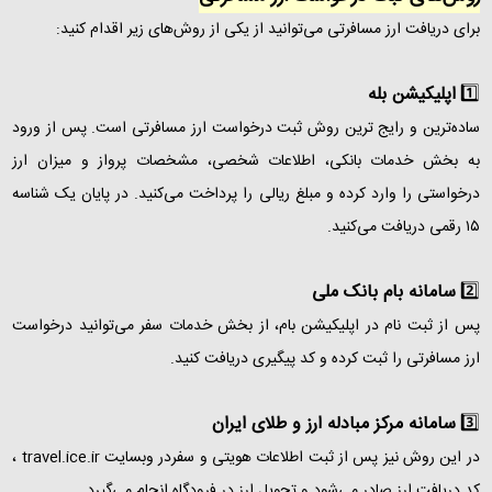
برای دریافت ارز مسافرتی می‌توانید از یکی از روش‌های زیر اقدام کنید:
1️⃣
اپلیکیشن بله
ساده‌ترین و رایج‌ ترین روش ثبت درخواست ارز مسافرتی است. پس از ورود
به بخش خدمات بانکی، اطلاعات شخصی، مشخصات پرواز و میزان ارز
درخواستی را وارد کرده و مبلغ ریالی را پرداخت می‌کنید. در پایان یک شناسه
۱۵ رقمی دریافت می‌کنید.
2️⃣
سامانه بام بانک ملی
پس از ثبت‌ نام در اپلیکیشن بام، از بخش خدمات سفر می‌توانید درخواست
ارز مسافرتی را ثبت کرده و کد پیگیری دریافت کنید.
3️⃣
سامانه مرکز مبادله ارز و طلای ایران
در این روش نیز پس از ثبت اطلاعات هویتی و سفردر وبسایت travel.ice.ir ،
کد دریافت ارز صادر می‌شود و تحویل ارز در فرودگاه انجام می‌گیرد.