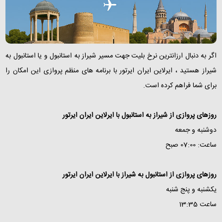
اگر به دنبال ارزانترین نرخ بلیت جهت مسیر شیراز به استانبول و یا استانبول به
شیراز هستید ،‌ ایرلاین ایران ایرتور با برنامه های منظم پروازی این امکان را
برای شما فراهم کرده است.
روزهای پروازی از شیراز به استانبول با ایرلاین ایران ایرتور
دوشنبه و جمعه
ساعت: 07:00 صبح
روزهای پروازی از استانبول به شیراز با ایرلاین ایران ایرتور
یکشنبه و پنج شنبه
ساعت 13:35