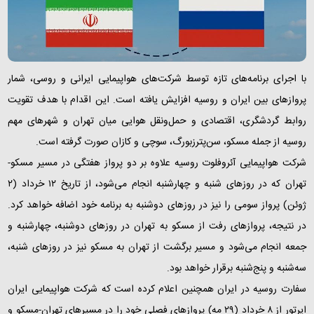
با اجرای برنامه‌های تازه توسط شرکت‌های هواپیمایی ایرانی و روسی، شمار
پروازهای بین ایران و روسیه افزایش یافته است. این اقدام با هدف تقویت
روابط گردشگری، اقتصادی و حمل‌ونقل هوایی میان تهران و شهرهای مهم
روسیه از جمله مسکو، سن‌پترزبورگ، سوچی و کازان صورت گرفته است.
شرکت هواپیمایی آئروفلوت روسیه علاوه بر دو پرواز هفتگی در مسیر مسکو-
تهران که در روزهای شنبه و چهارشنبه انجام می‌شود، از تاریخ ۱۲ خرداد (۲
ژوئن) پرواز سومی را نیز در روزهای دوشنبه به برنامه خود اضافه خواهد کرد.
در نتیجه، پروازهای رفت از مسکو به تهران در روزهای دوشنبه، چهارشنبه و
جمعه انجام می‌شود و مسیر برگشت از تهران به مسکو نیز در روزهای شنبه،
سه‌شنبه و پنج‌شنبه برقرار خواهد بود.
سفارت روسیه در ایران همچنین اعلام کرده است که شرکت هواپیمایی ایران
ایرتور از ۸ خرداد (۲۹ مه) پروازهای فصلی خود را در مسیرهای تهران-مسکو و