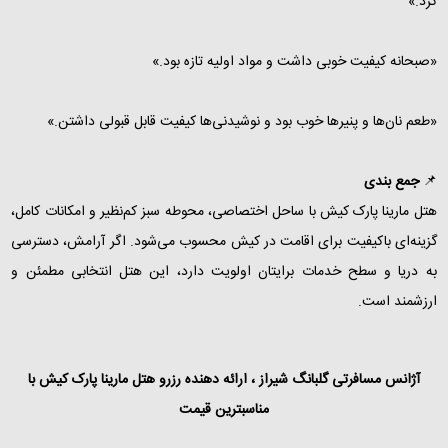
کرد.»
«صبحانه کیفیت خوبی داشت و مواد اولیه تازه بود.»
«طعم نان‌ها و پنیرها خوب بود و نوشیدنی‌ها کیفیت قابل قبولی داشتن.»
📌
جمع‌ بندی
هتل مارینا پارک کیش با ساحل اختصاصی، محوطه سبز کم‌نظیر و امکانات کامل،
گزینه‌ای باکیفیت برای اقامت در کیش محسوب می‌شود. اگر آرامش، دسترسی
به دریا و سطح خدمات برایتان اولویت دارد، این هتل انتخابی مطمئن و
ارزشمند است.
آژانس مسافرتی گلبانگ شیراز ، ارائه دهنده رزرو هتل مارینا پارک کیش با
مناسبترین قیمت