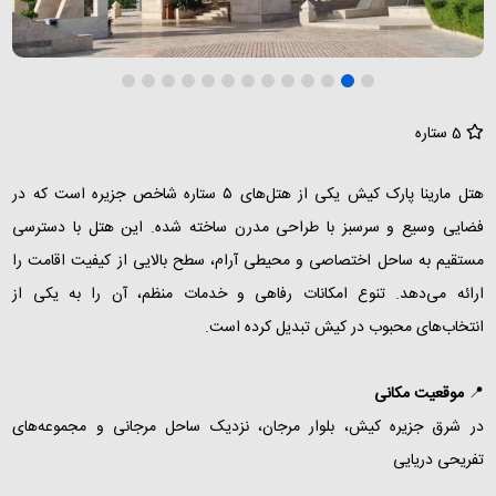
5 ستاره
هتل مارینا پارک کیش یکی از هتل‌های ۵ ستاره شاخص جزیره است که در
فضایی وسیع و سرسبز با طراحی مدرن ساخته شده. این هتل با دسترسی
مستقیم به ساحل اختصاصی و محیطی آرام، سطح بالایی از کیفیت اقامت را
ارائه می‌دهد. تنوع امکانات رفاهی و خدمات منظم، آن را به یکی از
انتخاب‌های محبوب در کیش تبدیل کرده است.
📍
موقعیت مکانی
در شرق جزیره کیش، بلوار مرجان، نزدیک ساحل مرجانی و مجموعه‌های
تفریحی دریایی