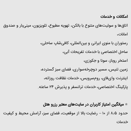
امکانات و خدمات
اتاق‌ها و سوئیت‌های متنوع با بالکن، تهویه مطبوع، تلویزیون، مینی‌بار و صندوق
امانات،
رستوران با منوی ایرانی و بین‌المللی، کافی‌شاپ ساحلی،
ساحل اختصاصی با خدمات تفریحات آبی،
استخر روباز، سونا و جکوزی،
زمین تنیس، مسیر دوچرخه‌سواری، فضای سبز گسترده،
اینترنت وای‌فای، روم‌سرویس، خدمات نظافت روزانه،
پارکینگ اختصاصی، خدمات ترانسفر و پذیرش ۲۴ ساعته.
⭐
میانگین امتیاز کاربران در سایت‌های معتبر رزرو هتل
حدود ۸٫۵ از ۱۰ – رضایت بالا از موقعیت، فضای سبز، آرامش محیط و کیفیت
خدمات