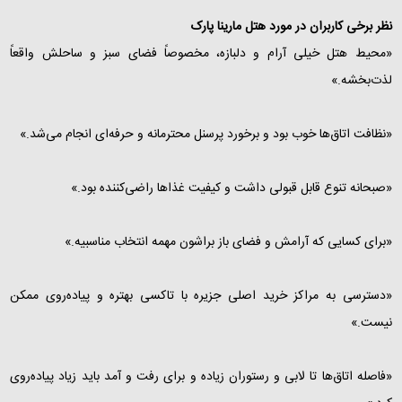
نظر برخی کاربران در مورد هتل مارینا پارک
«محیط هتل خیلی آرام و دلبازه، مخصوصاً فضای سبز و ساحلش واقعاً
لذت‌بخشه.»
«نظافت اتاق‌ها خوب بود و برخورد پرسنل محترمانه و حرفه‌ای انجام می‌شد.»
«صبحانه تنوع قابل قبولی داشت و کیفیت غذاها راضی‌کننده بود.»
«برای کسایی که آرامش و فضای باز براشون مهمه انتخاب مناسبیه.»
«دسترسی به مراکز خرید اصلی جزیره با تاکسی بهتره و پیاده‌روی ممکن
نیست.»
«فاصله اتاق‌ها تا لابی و رستوران زیاده و برای رفت‌ و آمد باید زیاد پیاده‌روی