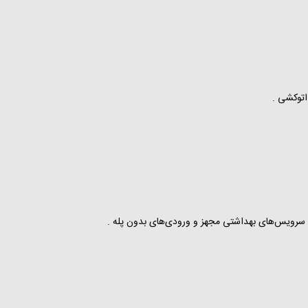
، سرویس‌های بهداشتی مجهز و ورودی‌های بدون پله .