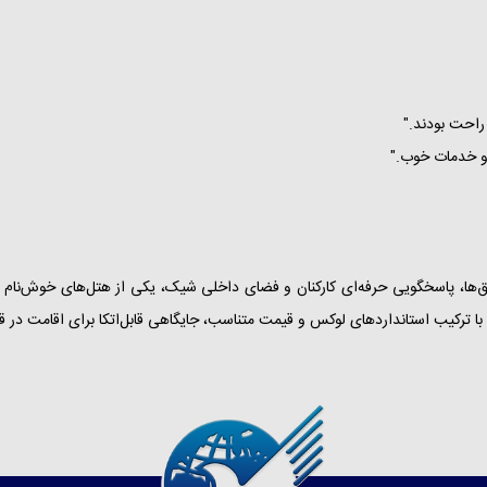
ت، نظافت دقیق اتاق‌ها، پاسخگویی حرفه‌ای کارکنان و فضای داخلی شیک، یکی از هتل‌های
 با ترکیب استانداردهای لوکس و قیمت متناسب، جایگاهی قابل‌اتکا برای اقامت در ق