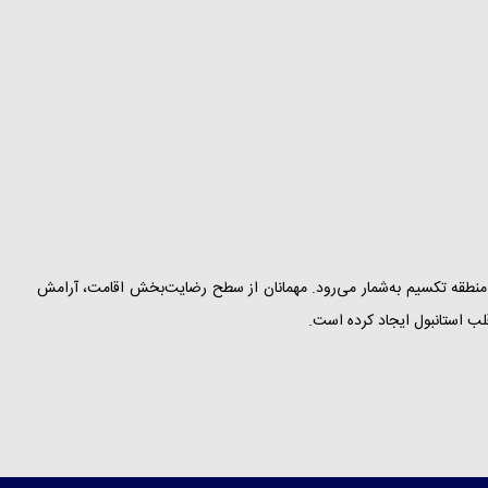
 خوش‌نام منطقه تکسیم به‌شمار می‌رود. مهمانان از سطح رضایت‌بخش اقامت، آرامش
لب استانبول ایجاد کرده است.