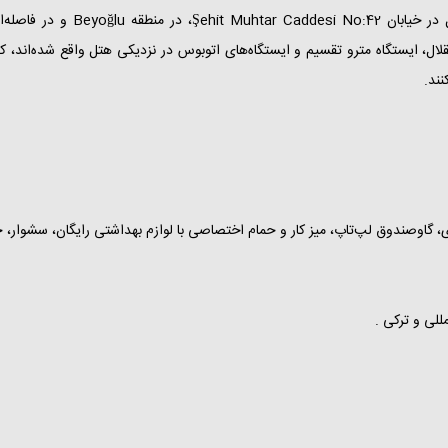
لال، ایستگاه مترو تقسیم و ایستگاه‌های اتوبوس در نزدیکی هتل واقع شده‌اند، ک
نند.
للی و ترکی .